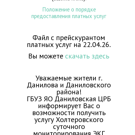
Положение о порядке
предоставления платных услуг
Файл с прейскурантом
платных услуг на 22.04.26.
Вы можете
скачать здесь
Уважаемые жители г.
Данилова и Даниловского
района!
ГБУЗ ЯО Даниловская ЦРБ
информирует Вас о
возможности получить
услугу Холтеровского
суточного
мониторирования ЭКГ