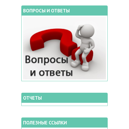
ВОПРОСЫ И ОТВЕТЫ
ОТЧЕТЫ
ПОЛЕЗНЫЕ ССЫЛКИ