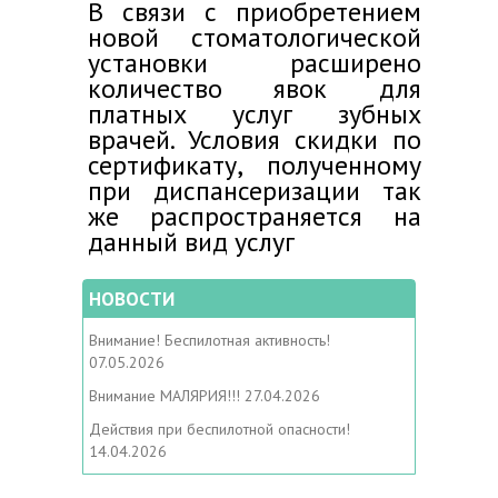
В связи с приобретением
новой стоматологической
установки расширено
количество явок для
платных услуг зубных
врачей. Условия скидки по
сертификату, полученному
при диспансеризации так
же распространяется на
данный вид услуг
НОВОСТИ
Внимание! Беспилотная активность!
07.05.2026
Внимание МАЛЯРИЯ!!!
27.04.2026
Действия при беспилотной опасности!
14.04.2026