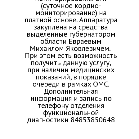
(суточное кордио-
мониторирование) на
платной основе. Аппаратура
закуплена на средства
выделенные губернатором
области Евраевым
Михаилом Яковлевичем.
При этом есть возможность
получить данную услугу,
при наличии медицинских
показаний, в порядке
очереди в рамках ОМС.
Дополнительная
информация и запись по
телефону отделения
функциональной
диагностики 84853850648