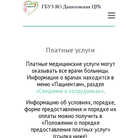
Платные услуги
Платные медицинские услуги могут
оказывать все врачи больницы.
Информация о врачах находится в
меню «Пациентам», раздел
«Сведения о сотрудниках»
.
Информацию об условиях, порядке,
форме предоставления и порядке их
оплаты можно получить в
«Положении о порядке
предоставления платных услуг»
(ссылка ниже).