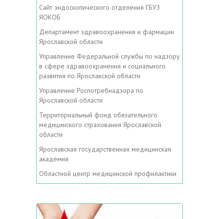
Сайт эндоскопического отделения ГБУЗ
ЯОКОБ
Департамент здравоохранения и фармации
Ярославской области
Управление Федеральной службы по надзору
в сфере здравоохранения и социального
развития по Ярославской области
Управление Роспотребнадзора по
Ярославской области
Территориальный фонд обязательного
медицинского страхования Ярославской
области
Ярославская государственная медицинская
академия
Областной центр медицинской профилактики