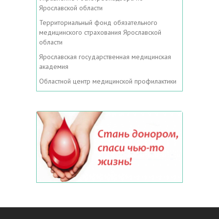
Ярославской области
Территориальный фонд обязательного
медицинского страхования Ярославской
области
Ярославская государственная медицинская
академия
Областной центр медицинской профилактики