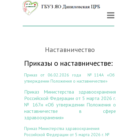
Наставничество
Приказы о наставничестве:
Приказ
от 06.02.2026 rода №114А «
Об
утверждении Положения
о
наставничестве»
Приказ Министерства здравоохранения
Российской Федерации от 5 марта 2026 г.
№ 167н
«Об утверждении Положения о
наставничестве в сфере
здравоохранения»
Приказ Министерства здравоохранения
Российской Федерации от 5 марта 2026 г. №