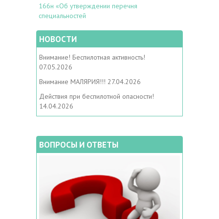
166н «Об утверждении перечня
специальностей
НОВОСТИ
Внимание! Беспилотная активность!
07.05.2026
Внимание МАЛЯРИЯ!!!
27.04.2026
Действия при беспилотной опасности!
14.04.2026
ВОПРОСЫ И ОТВЕТЫ