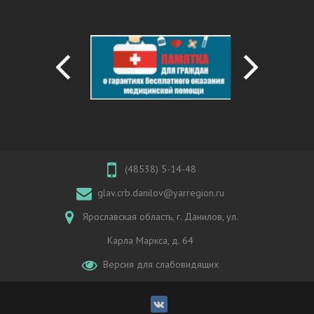
(48538) 5-14-48
glav.crb.danilov@yarregion.ru
Ярославская область, г. Данилов, ул.
Карла Маркса, д. 64
Версия для слабовидящих