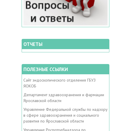
ОТЧЕТЫ
ПОЛЕЗНЫЕ ССЫЛКИ
Сайт эндоскопического отделения ГБУЗ
ЯОКОБ
Департамент здравоохранения и фармации
Ярославской области
Управление Федеральной службы по надзору
в сфере здравоохранения и социального
развития по Ярославской области
Управление Роспотребнадзора по