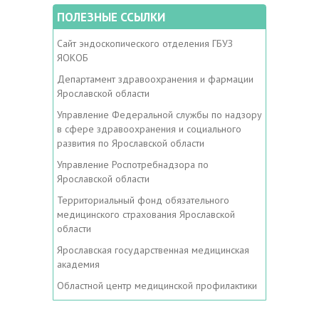
ПОЛЕЗНЫЕ ССЫЛКИ
Сайт эндоскопического отделения ГБУЗ
ЯОКОБ
Департамент здравоохранения и фармации
Ярославской области
Управление Федеральной службы по надзору
в сфере здравоохранения и социального
развития по Ярославской области
Управление Роспотребнадзора по
Ярославской области
Территориальный фонд обязательного
медицинского страхования Ярославской
области
Ярославская государственная медицинская
академия
Областной центр медицинской профилактики