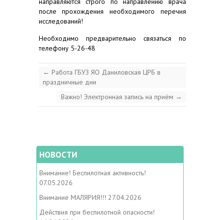
направляются строго по направлению врача
после прохождения необходимого перечня
исследований!
Необходимо предварительно связаться по
телефону 5-26-48
←
Работа ГБУЗ ЯО Даниловская ЦРБ в
праздничные дни
Важно! Электронная запись на приём
→
НОВОСТИ
Внимание! Беспилотная активность!
07.05.2026
Внимание МАЛЯРИЯ!!!
27.04.2026
Действия при беспилотной опасности!