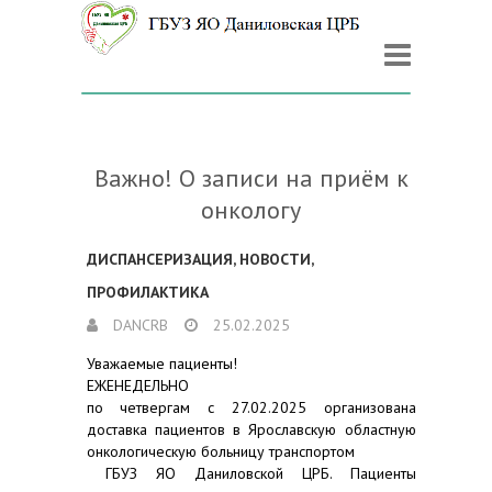
Важно! О записи на приём к
онкологу
ДИСПАНСЕРИЗАЦИЯ
,
НОВОСТИ
,
ПРОФИЛАКТИКА
DANCRB
25.02.2025
Уважаемые пациенты!
ЕЖЕНЕДЕЛЬНО
по четвергам с 27.02.2025 организована
доставка пациентов в Ярославскую областную
онкологическую больницу транспортом
ГБУЗ ЯО Даниловской ЦРБ. Пациенты