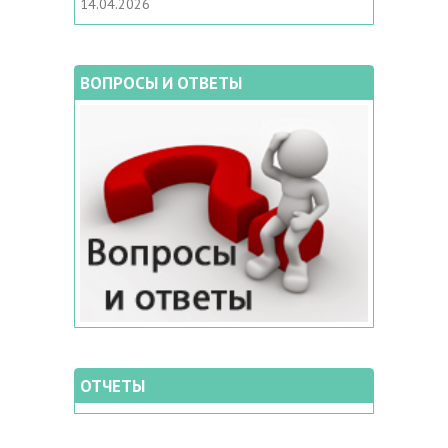
14.04.2026
ВОПРОСЫ И ОТВЕТЫ
ОТЧЕТЫ